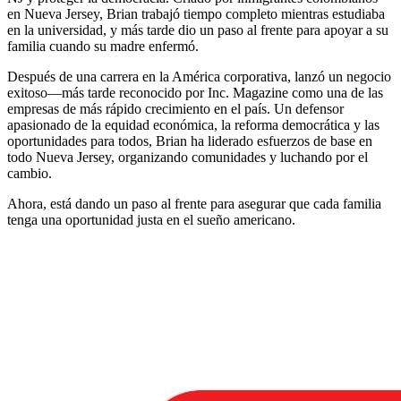
en Nueva Jersey, Brian trabajó tiempo completo mientras estudiaba
en la universidad, y más tarde dio un paso al frente para apoyar a su
familia cuando su madre enfermó.
Después de una carrera en la América corporativa, lanzó un negocio
exitoso—más tarde reconocido por Inc. Magazine como una de las
empresas de más rápido crecimiento en el país. Un defensor
apasionado de la equidad económica, la reforma democrática y las
oportunidades para todos, Brian ha liderado esfuerzos de base en
todo Nueva Jersey, organizando comunidades y luchando por el
cambio.
Ahora, está dando un paso al frente para asegurar que cada familia
tenga una oportunidad justa en el sueño americano.