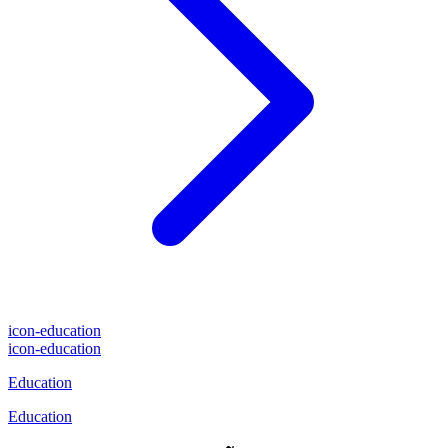
icon-education
icon-education
Education
Education