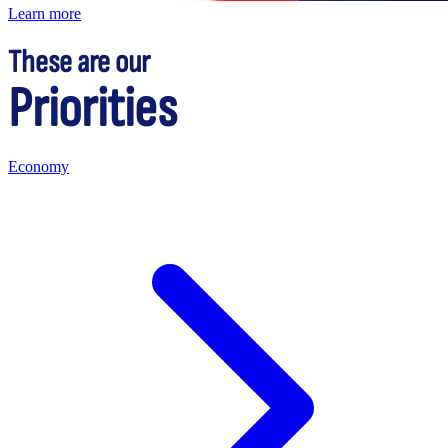
Learn more
These are our
Priorities
Economy